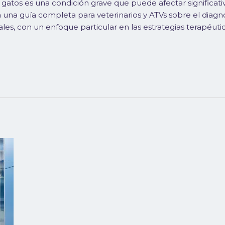
y gatos es una condición grave que puede afectar significati
una guía completa para veterinarios y ATVs sobre el diagnó
les, con un enfoque particular en las estrategias terapéutic