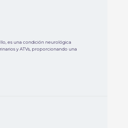
lo, es una condición neurológica
rinarios y ATVs, proporcionando una
…