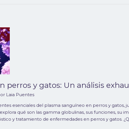
perros y gatos: Un análisis exhau
Por
Laia Puentes
es esenciales del plasma sanguíneo en perros y gatos, ju
 explora qué son las gamma globulinas, sus funciones, su i
stico y tratamiento de enfermedades en perros y gatos. 