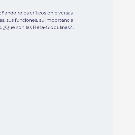
ando roles críticos en diversas
as, sus funciones, su importancia
. ¿Qué son las Beta-Globulinas? …