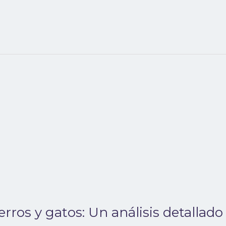
rros y gatos: Un análisis detallado