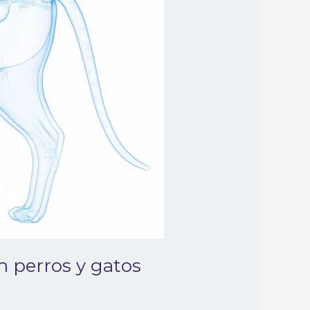
n perros y gatos